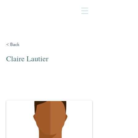
< Back
Claire Lautier