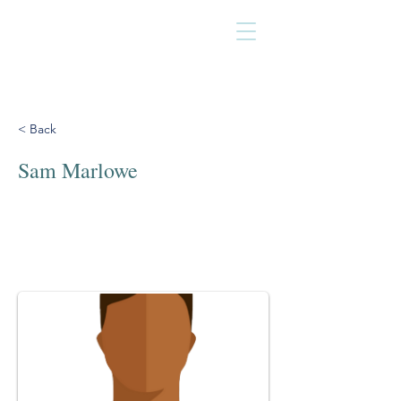
< Back
Sam Marlowe