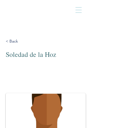
< Back
Soledad de la Hoz